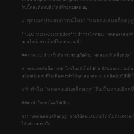
วันนี้และค้นพบสิ่งใหม่ที่รอคอยคุณอยู่!
# สุดยอดประสบการณ์ใหม่: “ทดลองเล่นสล็อตpg” 
**SEO Meta-Description**: สำรวจโลกของ “ทดลอง เล่นสล็อ
ออนไลน์อย่างเต็มที่ในบทความนี้!
## การแนะนำ: เริ่มต้นการผจญภัยด้วย “ทดลองเล่นสล็อตpg”
หากคุณเคยฝันถึงการพบโลกใหม่ที่เต็มไปด้วยสีสันและความตื่นเต
สล็อตเป็นเกมที่ไม่เพียงแต่ทำให้คุณสนุกสนาน แต่ยังเป็นวิธีที่
## ทำไม “ทดลองเล่นสล็อตpg” ถึงเป็นทางเลือกที่
### เข้าใจเกมโดยไม่เสี่ยง
การ “ทดลองเล่นสล็อตpg” ช่วยให้คุณเล่นเกมโดยไม่ต้องกังวลเรื่อง
ได้อย่างสบายใจ