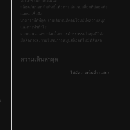
ประเทศ ไม่ผ่านเอเย่นต์”
สล็อตเว็บนอก ลิขสิทธิ์แท้ : การเล่นเกมสล็อตที่ปลอดภัย
และน่าเชื่อถือ!
บาคาร่าที่ดีที่สุด : เกมเดิมพันที่ตอบโจทย์ทั้งความสนุก
และการทำกำไร!
ฝากถอนวอเลท : ปลดล็อกการทำธุรกรรมในยุคดิจิทัล
มีสล็อต168 : รวยไปกับการหมุนสล็อตที่ไม่มีที่สิ้นสุด
ความเห็นล่าสุด
ไม่มีความเห็นที่จะแสดง
น