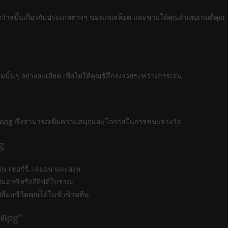
้างขึ้นเกี่ยวกับประเภทต่างๆ ของเกมสล็อต และช่วยให้คุณค้นพบเกมที่คุณ
ั้นๆ อย่างละเอียด เพื่อไม่ให้คุณรู้สึกงงงวยระหว่างการเล่น
อตpg ซึ่งสามารถเพิ่มความสนุกและโอกาสในการชนะรางวัล
g
น เชอร์รี่, เลมอน และองุ่น
นตาซีหรืออียิปต์โบราณ
ี่ยนชีวิตคุณได้ในชั่วข้ามคืน
อตpg”