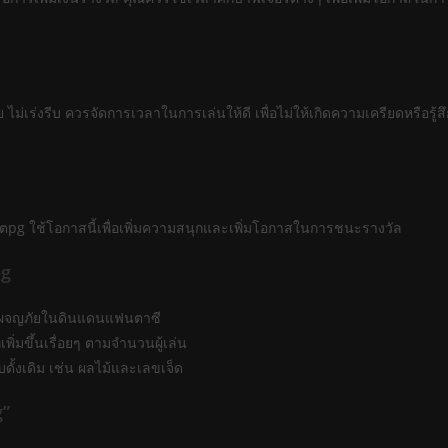
่เร่งรีบ ควรจัดการเวลาในการเล่นให้ดี เพื่อไม่ให้เกิดความเครียดหรือรู้สึ
g ใช้โอกาสนี้เพื่อเพิ่มความสนุกและเพิ่มโอกาสในการชนะรางวัล
pg
ละผจญภัยในดินแดนแฟนตาซี
ิ่มขึ้นเรื่อยๆ ตามจำนวนผู้เล่น
ดั้งเดิม เช่น ผลไม้และเลขเจ็ด
g”