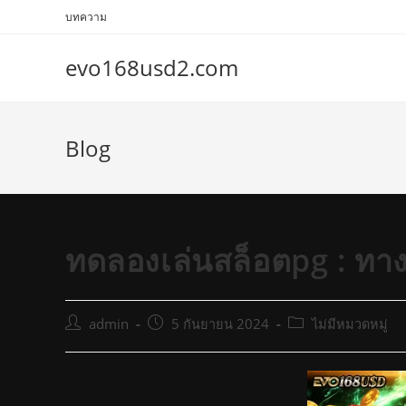
Skip
บทความ
to
content
evo168usd2.com
Blog
ทดลองเล่นสล็อตpg : ทา
Post
Post
Post
admin
5 กันยายน 2024
ไม่มีหมวดหมู่
author:
published:
category: