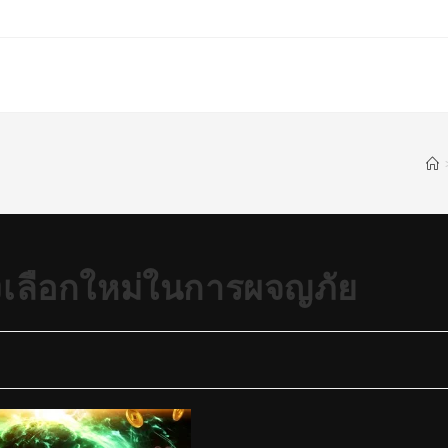
งเลือกใหม่ในการผจญภัย