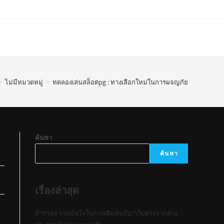
>
ไม่มีหมวดหมู่
>
ทดลองเล่นสล็อตpg : ทางเลือกใหม่ในการผจญภัย
ค้นหา
ค้นหา
เรื่องล่าสุด
สำรวจความมั่นใจในการเดิมพันกับ “เว็บตรงจากต่าง