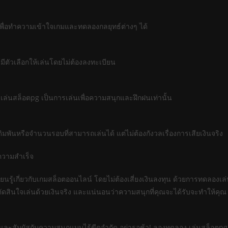
เพื่อทำความเข้าใจเกมและทดลองกลยุทธ์ต่างๆ ได้
ีตัวเลือกให้เล่นโดยไม่ต้องลงทะเบียน
่นสล็อตpg เป็นการเล่นเพื่อความสนุกและฝึกฝนเท่านั้น
พันหรือจำนวนรอบที่สามารถเล่นได้ แต่ไม่ต้องกังวลเรื่องการเสียเงินจริง
ความสำเร็จ
ียนรู้เกี่ยวกับเกมสล็อตออนไลน์ โดยไม่ต้องเสี่ยงเงินลงทุน ด้วยการทดลองเล
ัดสินใจเล่นด้วยเงินจริง และแน่นอนว่าความสนุกที่คุณจะได้รับจะทำให้คุณ
และสัมผัสกับความสนุกแบบไร้ขีดจำกัด อย่ารอช้า! ลองทดลอง เล่นสล็อตpg