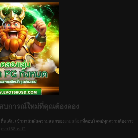
สบการณ์ใหม่ที่คุณต้องลอง
ตื่นเต้น เข้ามาสัมผัสความสนุกของ
เกมสล็อต
ที่ตอบโจทย์ทุกความต้องการ
้
evo168usd2