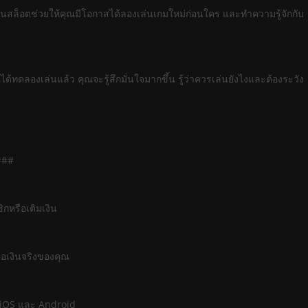
่นสล็อตช่วยให้คุณมีโอกาสได้ลองเล่นเกมใหม่ก่อนใคร และทำความรู้จักกับ
ด้ทดลองเล่นแล้ว คุณจะรู้สึกมั่นใจมากขึ้น รู้ว่าควรเล่นยังไงและต้องระวัง
###
กหรือเติมเงิน
่อเงินจริงของคุณ
บ iOS และ Android