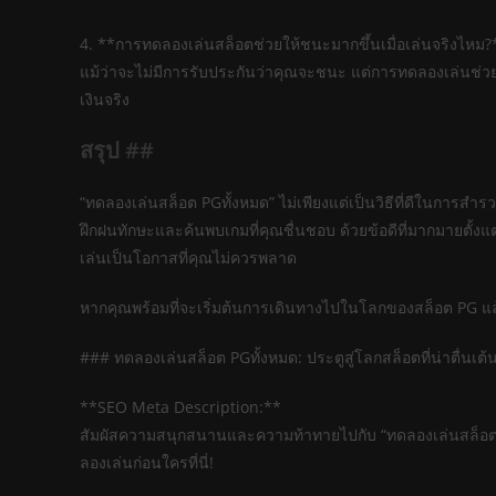
4. **การทดลองเล่นสล็อตช่วยให้ชนะมากขึ้นเมื่อเล่นจริงไหม?
แม้ว่าจะไม่มีการรับประกันว่าคุณจะชนะ แต่การทดลองเล่นช่ว
เงินจริง
สรุป ##
“ทดลองเล่นสล็อต PGทั้งหมด” ไม่เพียงแต่เป็นวิธีที่ดีในการสำร
ฝึกฝนทักษะและค้นพบเกมที่คุณชื่นชอบ ด้วยข้อดีที่มากมายตั้ง
เล่นเป็นโอกาสที่คุณไม่ควรพลาด
หากคุณพร้อมที่จะเริ่มต้นการเดินทางไปในโลกของสล็อต PG แล
### ทดลองเล่นสล็อต PGทั้งหมด: ประตูสู่โลกสล็อตที่น่าตื่นเต
**SEO Meta Description:**
สัมผัสความสนุกสนานและความท้าทายไปกับ “ทดลองเล่นสล็อตP
ลองเล่นก่อนใครที่นี่!