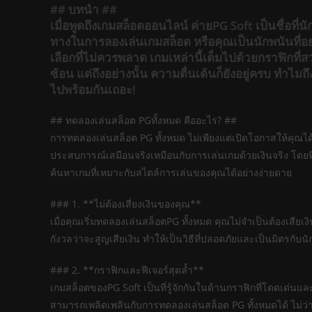
## บทนำ ##
เมื่อพูดถึงเกมสล็อตออนไลน์ ค่ายPG Soft เป็นชื่อที
ทางในการลองเล่นเกมสล็อต หรือคุณเป็นนักพนันที่อ
เลือกที่ไม่ควรพลาด เกมเหล่านี้เต็มไปด้วยกราฟิกที่ส
ซ้อน แต่ถึงอย่างนั้น ความตื่นเต้นก็ยังอยู่ครบ ทำ
ไปพร้อมกันเถอะ!
## ทดลองเล่นสล็อต PGทั้งหมด คืออะไร? ##
การทดลองเล่นสล็อต PG ทั้งหมด ไม่เพียงแต่เปิดโอกาสให้คุณได
ประสบการณ์เสมือนจริงเหมือนกับการเล่นเกมด้วยเงินจริง โดยที่ไ
ค้นหาเกมที่เหมาะกับสไตล์การเล่นของคุณได้อย่างง่ายดาย
### 1. **ไม่ต้องเสี่ยงเงินของคุณ**
เมื่อคุณเริ่มทดลองเล่นสล็อตPG ทั้งหมด คุณไม่จำเป็นต้องเสีย
กังวลว่าจะสูญเสียเงิน ทำให้เป็นวิธีที่ปลอดภัยและเป็นมิตรกับน
### 2. **กราฟิกและฟีเจอร์สุดล้ำ**
เกมสล็อตของPG Soft เป็นที่รู้จักกันในด้านกราฟิกที่โดดเด่นแล
สามารถเพลิดเพลินกับการทดลองเล่นสล็อต PG ทั้งหมดได้ ไม่ว่