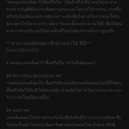
“ทดลองเล่นสล็อต PGซื้อฟรีสปิน” เป็นตัวเลือกที่น่าสนใจและควร
ลองสำหรับผู้ที่ต้องการเพิ่มความสนุกและโอกาสในการชนะ การซื้อ
ฟรีสปินไม่เพียงแค่ประหยัดเวลา แต่ยังเพิ่มโอกาสในการชนะให้กับ
คุณ อย่างไรก็ตาม ควรระมัดระวังและตั้งงบประมาณให้ดี เพื่อให้คุณ
สามารถสนุกกับเกมได้อย่างเต็มที่โดยไม่ต้องกังวลถึงการสูญเสีย
**สามารถสมัครสมาชิกผ่านเราได้ ที่นี่**
[evo168usd2]
# ทดลองเล่นสล็อต PGซื้อฟรีสปิน: ทำไมถึงต้องลอง?
## SEO Meta-description ##
>ทดลองเล่นสล็อต PG ซื้อฟรีสปินสนุกกับเกมสล็อตออนไลน์ที่ให้คุณ
ซื้อฟรีสปินได้ทันที ไม่ต้องรอลุ้น ช่วยเพิ่มโอกาสในการชนะเกม และ
รับรางวัลใหญ่ได้ง่ายขึ้น!
## บทนำ ##
เกมสล็อตออนไลน์จากค่าย PGเป็นที่รู้จักกันดีในวงการเกมสล็อต ซึ่ง
นักเล่นทั้งหน้าใหม่และมืออาชีพต่างพากันหลงใหล ด้วยกราฟิกที่