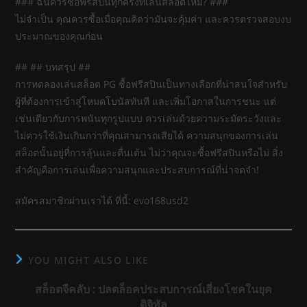
### ฉันควรซื้อฟรีสปินทุกครั้งที่เล่นสล็อตไหม? ###
ไม่จำเป็น คุณควรซื้อเมื่อคุณคิดว่ามันจะคุ้มค่า และควรตรวจสอบงบ
ประมาณของคุณก่อน
## ## บทสรุป ##
การทดลองเล่นสล็อต PG ซื้อฟรีสปินเป็นทางเลือกที่น่าสนใจสำหรับ
ผู้ที่ต้องการเข้าสู่โหมดโบนัสทันที และเพิ่มโอกาสในการชนะ แต่
เช่นเดียวกับการพนันทุกรูปแบบ ควรเล่นด้วยความระมัดระวังและ
ไม่ควรใช้เงินเกินกว่าที่คุณสามารถเสียได้ ความสนุกของการเล่น
สล็อตนั้นอยู่ที่การลุ้นและตื่นเต้น ไม่ว่าคุณจะซื้อฟรีสปินหรือไม่ สิ่ง
สำคัญคือการเล่นเพื่อความสนุกและประสบการณ์ที่น่าจดจำ!
สมัครสมาชิกผ่านเราได้ ที่นี้: evo168usd2
YOU MIGHT ALSO LIKE
สล็อตจีคลับ : ปลดล็อคประสบการณ์เสี่ยงโชคในยุค
ดิจิทัล