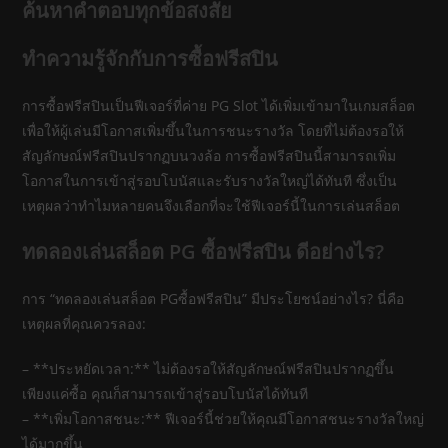
ค้นหาคำตอบทุกข้อสงสัย
ทำความรู้จักกับการซื้อฟรีสปิน
การซื้อฟรีสปินเป็นฟีเจอร์ที่ค่าย PG Slot ได้เพิ่มเข้ามาในเกมสล็อต
เพื่อให้ผู้เล่นมีโอกาสเพิ่มขึ้นในการชนะรางวัล โดยที่ไม่ต้องรอให้
สัญลักษณ์ฟรีสปินปรากฏบนวงล้อ การซื้อฟรีสปินนี้สามารถเพิ่ม
โอกาสในการเข้าสู่รอบโบนัสและรับรางวัลใหญ่ได้ทันที ซึ่งเป็น
เหตุผลว่าทำไมหลายคนจึงเลือกที่จะใช้ฟีเจอร์นี้ในการเล่นสล็อต
ทดลองเล่นสล็อต PG ซื้อฟรีสปิน ดีอย่างไร?
การ “ทดลองเล่นสล็อต PGซื้อฟรีสปิน” มีประโยชน์อย่างไร? นี่คือ
เหตุผลที่คุณควรลอง:
– **ประหยัดเวลา:** ไม่ต้องรอให้สัญลักษณ์ฟรีสปินปรากฏขึ้น
เพียงแค่ซื้อ คุณก็สามารถเข้าสู่รอบโบนัสได้ทันที
– **เพิ่มโอกาสชนะ:** ฟีเจอร์นี้ช่วยให้คุณมีโอกาสชนะรางวัลใหญ่
ได้มากขึ้น