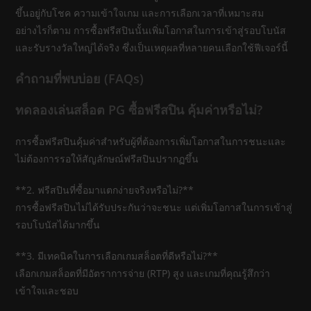
ขึ้นอยู่กับโชค ความเข้าใจเกม และการเลือกเวลาที่เหมาะสม
อย่างไรก็ตาม การซื้อฟรีสปินนั้นเพิ่มโอกาสในการเข้าสู่รอบโบนัส
และรับรางวัลใหญ่ได้จริง ซึ่งเป็นเหตุผลที่หลายคนเลือกใช้ฟีเจอร์นี้
คำถามที่พบบ่อย (FAQs)
ทดลองเล่นสล็อต PG ซื้อฟรีสปิน คุ้มค่าหรือไม่?
การซื้อฟรีสปินคุ้มค่าสำหรับผู้ที่ต้องการเพิ่มโอกาสในการชนะและ
ไม่ต้องการรอให้สัญลักษณ์ฟรีสปินปรากฏขึ้น
**2. ฟรีสปินที่ซื้อมาแตกง่ายจริงหรือไม่?**
การซื้อฟรีสปินไม่ได้รับประกันว่าจะชนะ แต่เพิ่มโอกาสในการเข้าสู่
รอบโบนัสได้มากขึ้น
**3. มีเทคนิคในการเลือกเกมสล็อตที่ดีหรือไม่?**
เลือกเกมสล็อตที่มีอัตราการจ่าย (RTP) สูง และเกมที่คุณรู้สึกว่า
เข้าใจและชอบ