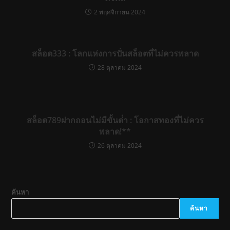
2 พฤศจิกายน 2024
สล็อต333 : โลกแห่งการปั่นสล็อตที่ไม่ควรพลาด
28 ตุลาคม 2024
สล็อต789ฝากถอนไม่มีขั้นต่ํา : โอกาสทองที่ไม่ควร
พลาด!**
26 ตุลาคม 2024
ค้นหา
ค้นหา