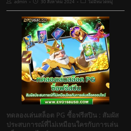
Post
Post
Post
admin
30 สิงหาคม 2024
ไม่มีหมวดหมู่
author:
published:
category:
ทดลองเล่นสล็อต PG ซื้อฟรีสปิน : สัมผัส
ประสบการณ์ที่ไม่เหมือนใครกับการเล่น