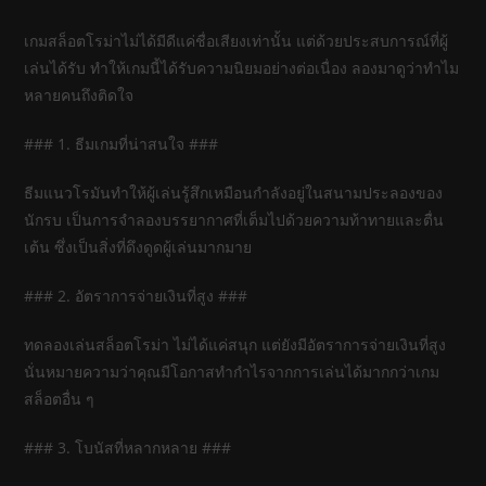
เกมสล็อตโรม่าไม่ได้มีดีแค่ชื่อเสียงเท่านั้น แต่ด้วยประสบการณ์ที่ผู้
เล่นได้รับ ทำให้เกมนี้ได้รับความนิยมอย่างต่อเนื่อง ลองมาดูว่าทำไม
หลายคนถึงติดใจ
### 1. ธีมเกมที่น่าสนใจ ###
ธีมแนวโรมันทำให้ผู้เล่นรู้สึกเหมือนกำลังอยู่ในสนามประลองของ
นักรบ เป็นการจำลองบรรยากาศที่เต็มไปด้วยความท้าทายและตื่น
เต้น ซึ่งเป็นสิ่งที่ดึงดูดผู้เล่นมากมาย
### 2. อัตราการจ่ายเงินที่สูง ###
ทดลองเล่นสล็อตโรม่า ไม่ได้แค่สนุก แต่ยังมีอัตราการจ่ายเงินที่สูง
นั่นหมายความว่าคุณมีโอกาสทำกำไรจากการเล่นได้มากกว่าเกม
สล็อตอื่น ๆ
### 3. โบนัสที่หลากหลาย ###