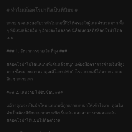
# ทำไมสล็อตโรม่าถึงเป็นที่นิยม #
หลาย ๆ คนคงสงสัยว่าทำไมเกมนี้ถึงได้ครองใจผู้เล่นจำนวนมาก ทั้ง
ๆ ที่มีเกมสล็อตอื่น ๆ อีกเยอะในตลาด นี่คือเหตุผลที่สล็อตโรม่าโดด
เด่น
### 1. อัตราการจ่ายเงินที่สูง ###
สล็อตโรม่าไม่ใช่แค่เกมที่เล่นแล้วสนุก แต่ยังมีอัตราการจ่ายเงินที่สูง
มาก ซึ่งหมายความว่าคุณมีโอกาสทำกำไรจากเกมนี้ได้มากกว่าเกม
อื่น ๆ หลายเท่า
### 2. เล่นง่าย ไม่ซับซ้อน ###
แม้ว่าคุณจะเป็นมือใหม่ แต่เกมนี้ถูกออกแบบมาให้เข้าใจง่าย คุณไม่
จำเป็นต้องมีทักษะมากมายเพื่อเริ่มเล่น และสามารถทดลองเล่น
สล็อตโรม่าได้แบบไม่ต้องกังวล