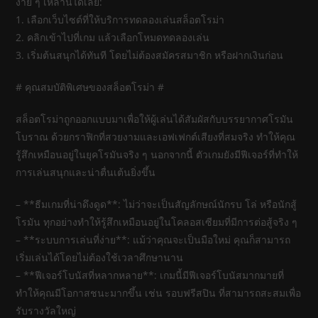
ง่าย ๆ เหล่านี้ได้เลย:
1. เลือกเว็บไซต์ที่ให้บริการทดลองเล่นสล็อตโรม่า
2. คลิกเข้าไปที่เกม แล้วเลือกโหมดทดลองเล่น
3. เริ่มต้นสนุกได้ทันที โดยไม่ต้องสมัครสมาชิก หรือฝากเงินก่อน
# คุณสมบัติพิเศษของสล็อตโรม่า #
สล็อตโรม่าถูกออกแบบมาเพื่อให้ผู้เล่นได้สัมผัสกับบรรยากาศโรมัน
โบราณ ด้วยกราฟิกที่สวยงามและเอฟเฟกต์เสียงที่สมจริง ทำให้คุณ
รู้สึกเหมือนอยู่ในยุคโรมันจริง ๆ นอกจากนี้ ตัวเกมยังมีฟีเจอร์ที่ทำให้
การเล่นสนุกและน่าตื่นเต้นยิ่งขึ้น
– **ธีมเกมที่น่าดึงดูด**: ไม่ว่าจะเป็นสัญลักษณ์นักรบ โล่ หรือนักสู้
โรมัน ทุกอย่างทำให้รู้สึกเหมือนอยู่ในโคลอสเซียมที่มีการต่อสู้จริง ๆ
– **ระบบการเล่นที่ง่าย**: แม้ว่าคุณจะเป็นมือใหม่ คุณก็สามารถ
เริ่มเล่นได้โดยไม่ต้องใช้เวลาศึกษานาน
– **ฟีเจอร์โบนัสที่หลากหลาย**: เกมนี้มีฟีเจอร์โบนัสมากมายที่
ทำให้คุณมีโอกาสชนะมากขึ้น เช่น รอบฟรีสปิน ที่สามารถสะสมเพื่อ
รับรางวัลใหญ่