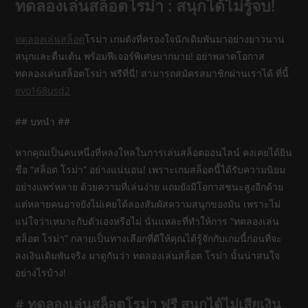
ทดลองเล่นสล็อตโรม่า : สนุกได้ไม่รู้จบ!
ทดลองเล่นสล็อต
โรม่า เกมดังที่ครองใจนักเดิมพันมาอย่างยาวนาน
สนุกและตื่นเต้น พร้อมฟีเจอร์พิเศษมากมาย! อย่าพลาดโอกาส
ทดลองเล่นสล็อตโรม่า ฟรีที่นี่!
สามารถสมัครสมาชิกผ่านเราได้ ที่นี้
evo168usd2
## บทนำ ##
หากคุณเป็นคนหนึ่งที่หลงใหลในการเล่นสล็อตออนไลน์ คงเคยได้ยิน
ชื่อ “สล็อต โรม่า” อย่างแน่นอน! เพราะเกมสล็อตนี้ได้รับความนิยม
อย่างแพร่หลาย ด้วยความที่เล่นง่าย แถมยังมีโอกาสชนะสูงอีกด้วย
แต่หลายคนอาจยังไม่เคยได้ลองสัมผัสความสนุกของมัน เพราะไม่
แน่ใจว่าเหมาะกับตัวเองหรือไม่ นั่นแหละที่ทำให้การ “ทดลองเล่น
สล็อต โรม่า” กลายเป็นทางเลือกที่ดีให้คุณได้รู้จักกับเกมนี้ก่อนที่จะ
ลงเงินเดิมพันจริง มาดูกันว่า ทดลองเล่นสล็อต โรม่า นั้นน่าสนใจ
อย่างไรบ้าง!
# ทดลองเล่นสล็อตโรม่า ฟรี สนุกได้ไม่เสียเงิน